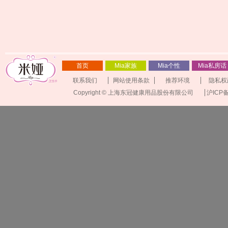
首页
Mia家族
Mia个性
Mia私房话
联系我们
网站使用条款
推荐环境
隐私权
Copyright © 上海东冠健康用品股份有限公司
沪ICP备