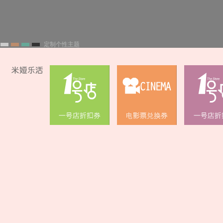
定制个性主题